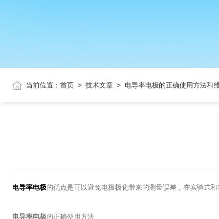
当前位置：
首页
>
技术文章
>
电导率电极的正确使用方法和
电导率电极
的优点是可以避免电极极化带来的测量误差，在实验式和
电导率电极
的正确使用方法