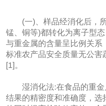
(一)、样品经消化后，所
锰、铜等)都转化为离子型
与重金属的含量呈比例关系
标准农产品安全质量无公害
[1]。
湿消化法:在食品的重金属
结果的精密度和准确度，选