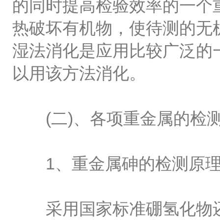
的同时提高检验效率的一个
热破坏有机物，使待测的无
湿法消化是应用比较广泛的
以用该方法消化。
(二)、各项重金属的检测
1、重金属砷的检测原理
采用国家标准硼氢化物还原