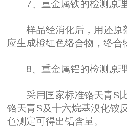
7、重金属铁的检测原理
样品经消化后，用还原剂将
应生成橙红色络合物，络合
8、重金属铝的检测原理
采用国家标准铬天青S比
铬天青S及十六烷基溴化铵
色测定可得出铝含量。