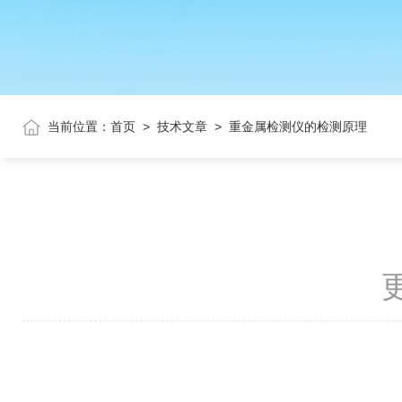
当前位置：
首页
>
技术文章
>
重金属检测仪的检测原理
更