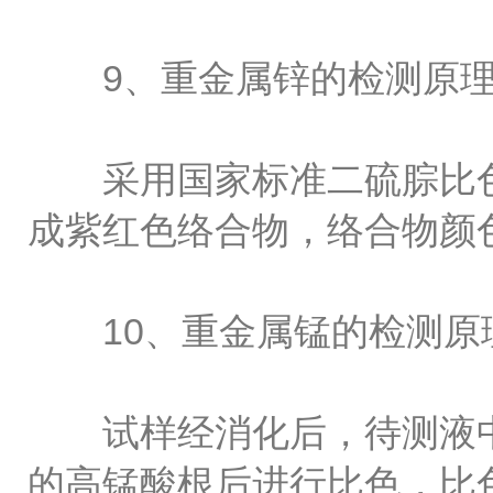
9、重金属锌的检测原理
采用国家标准二硫腙比色法
成紫红色络合物，络合物颜
10、重金属锰的检测原
试样经消化后，待测液中
的高锰酸根后进行比色，比