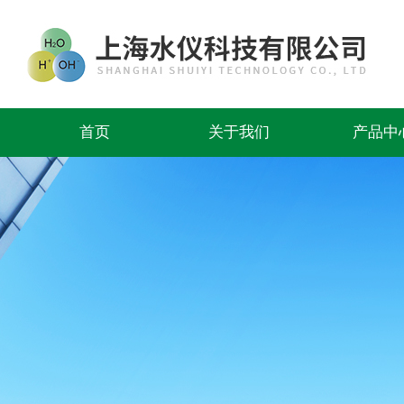
首页
关于我们
产品中