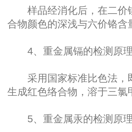
样品经消化后，在二价锰
合物颜色的深浅与六价铬含
4、重金属镉的检测原理
采用国家标准比色法，即样
生成红色络合物，溶于三氯
5、重金属汞的检测原理