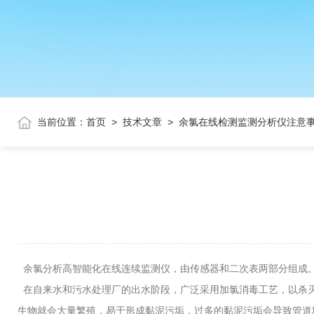
当前位置：
首页
>
技术文章
>
余氯在线检测监测分析仪注意
余氯分析高智能化在线连续监测仪，由传感器和二次表两部分组成。
在自来水和污水处理厂的出水阶段，广泛采用加氯消毒工艺，以杀灭
生物就会大量繁殖，易于形成黏泥污垢，过多的黏泥污垢会导致管道