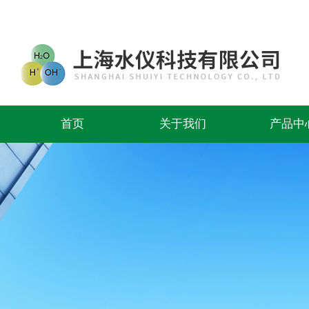
首页
关于我们
产品中