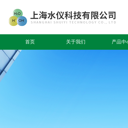
首页
关于我们
产品中