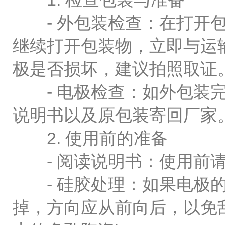
- 外包装检查：在打开包
继续打开包装物，立即与运
极是否损坏，建议拍照取证
- 电极检查：如外包装完
说明书以及原包装寄回厂家
2. 使用前的准备
- 阅读说明书：使用前请
- 硅胶处理：如果电极的
掉，方向应从前向后，以免