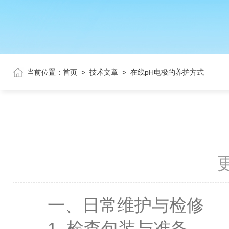
当前位置：
首页
>
技术文章
>
在线pH电极的养护方式
更
一、日常维护与检修
1. 检查包装与准备