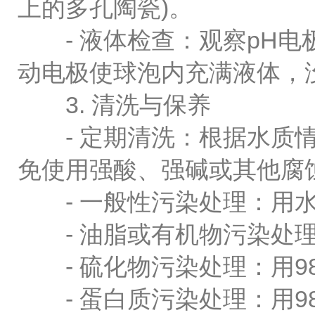
上的多孔陶瓷)。
- 液体检查：观察pH电
动电极使球泡内充满液体，
3. 清洗与保养
- 定期清洗：根据水质情
免使用强酸、强碱或其他腐
- 一般性污染处理：用水、0.1
- 油脂或有机物污染处理
- 硫化物污染处理：用98
- 蛋白质污染处理：用98