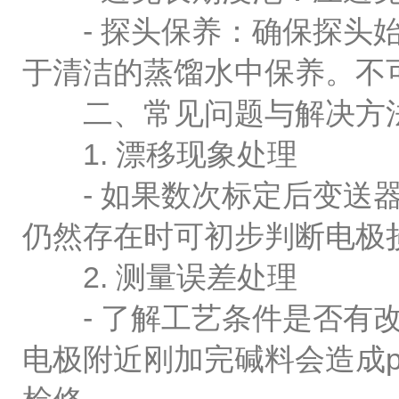
- 探头保养：确保探头始
于清洁的蒸馏水中保养。不
二、常见问题与解决方
1. 漂移现象处理
- 如果数次标定后变送器
仍然存在时可初步判断电极
2. 测量误差处理
- 了解工艺条件是否有改
电极附近刚加完碱料会造成