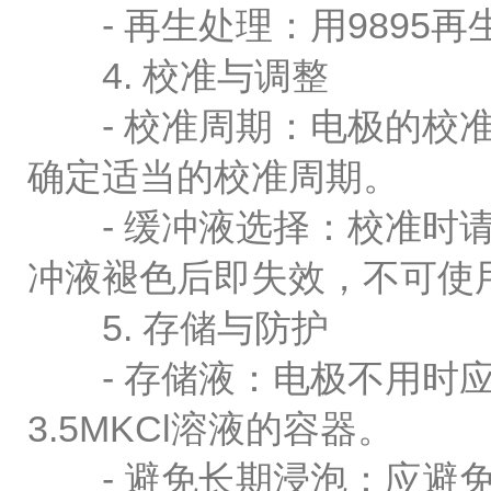
- 再生处理：用9895再
4. 校准与调整
- 校准周期：电极的校准
确定适当的校准周期。
- 缓冲液选择：校准时请
冲液褪色后即失效，不可使用
5. 存储与防护
- 存储液：电极不用时应洗
3.5MKCl溶液的容器。
- 避免长期浸泡：应避免