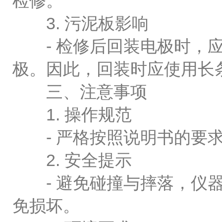
检修。
3. 污泥板影响
- 检修后回装电极时，应
极。因此，回装时应使用长
三、注意事项
1. 操作规范
- 严格按照说明书的要求
2. 安全提示
- 避免碰撞与摔落，仪器
免损坏。