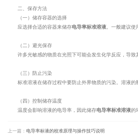
二、保存方法
（一）储存容器的选择
应选择合适的容器来储存
电导率标准溶液
。一般建议使
（二）避光保存
许多光敏感的物质在光照下可能会发生化学反应，导致其
（三）防止污染
标准溶液在储存过程中要防止外界物质的污染。溶液的瓶
（四）控制储存温度
温度会影响溶液的电导率，因此储存
电导率标准溶液
的
上一篇：
电导率标液的校准原理与操作技巧说明