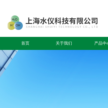
首页
关于我们
产品中