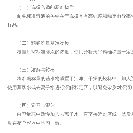
（一）选择合适的基准物质
制备标准溶液的关键在于选择具有高纯度和稳定电导率特
样品。
（二）精确称量基准物质
根据所需标准溶液的浓度，使用分析天平精确称量一定
（三）溶解与转移
将准确称量的基准物质置于洁净、干燥的烧杯中，加入适量
使用蒸馏水或去离子水进行溶解和定容，以避免杂质对溶液
（四）定容与混匀
向容量瓶中缓慢加入去离子水，直至接近刻度线，然后用
度在整个容器中均匀一致。