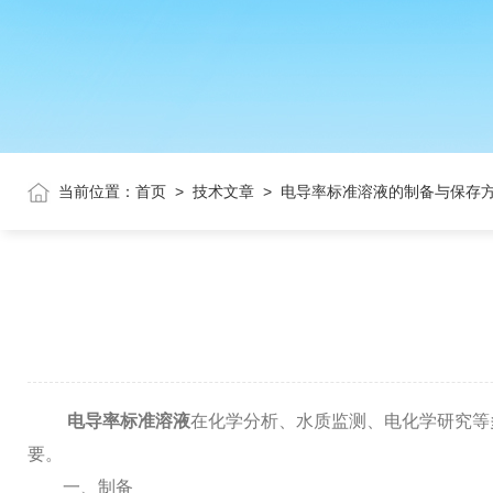
当前位置：
首页
>
技术文章
>
电导率标准溶液的制备与保存
电导率标准溶液
在化学分析、水质监测、电化学研究等
要。
一、制备