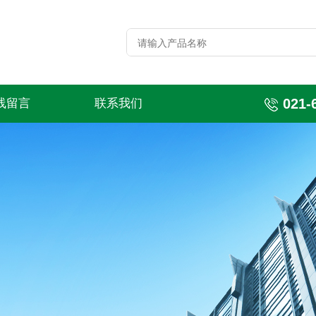
021-
线留言
联系我们