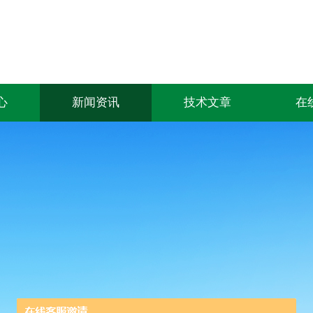
心
新闻资讯
技术文章
在