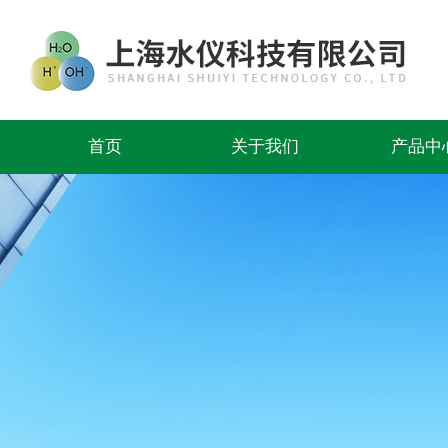
首页
关于我们
产品中