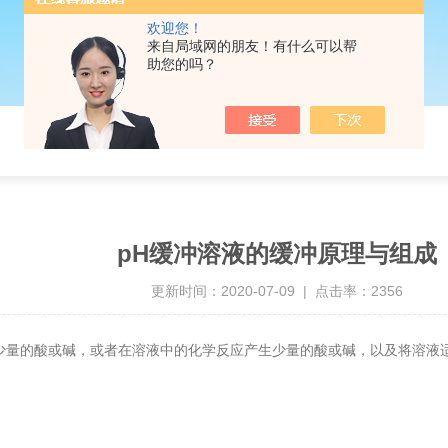
欢迎您！
来自局域网的朋友！有什么可以帮
助您的吗？
pH缓冲溶液的缓冲原理与组成
更新时间：2020-07-09 | 点击率：2356
少量的酸或碱，或者在溶液中的化学反应产生少量的酸或碱，以及将溶液适