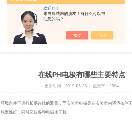
欢迎您！
来自局域网的朋友！有什么可以帮
助您的吗？
在线PH电极有哪些主要特点
更新时间：2019-06-23 | 点击率：2594
环境条件下进行长期连续的测量，而实验室电极是在实验室内环境条件下
期稳定性好，同时又抗各种电磁场干扰。