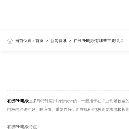
当前位置：
首页
>
新闻资讯
>
在线PH电极有哪些主要特点
在线PH电极
是多种特殊应用场合设计的，一般用于在工业现场较差的
电极的准确性好、响应快、重复性好，而在线PH电极则要求电极长
在线PH电极
特点：