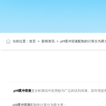
当前位置：
首页
>
新闻资讯
>
pH缓冲溶液配制的计算分为两
pH缓冲溶液
是分析测试中应用较为广泛的试剂溶液。其作用是
pH缓冲溶液
配制的计算分为两大类：