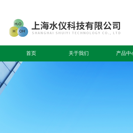
首页
关于我们
产品中