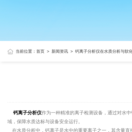
当前位置：
首页
>
新闻资讯
>
钙离子分析仪在水质分析与软
钙离子分析仪
作为一种精准的离子检测设备，通过对水中
域，保障水质达标与设备安全运行。
在水质分析中，钙离子是水中的重要离子之一，其含量直接