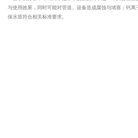
与使用效果，同时可能对管道、设备造成腐蚀与堵塞；钙离
保水质符合相关标准要求。