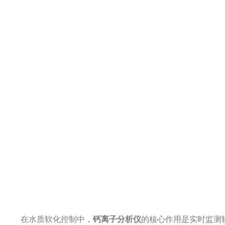
在水质软化控制中，
钙离子分析仪
的核心作用是实时监测