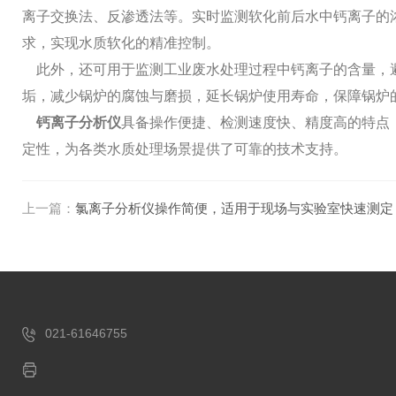
离子交换法、反渗透法等。实时监测软化前后水中钙离子的
求，实现水质软化的精准控制。
此外，还可用于监测工业废水处理过程中钙离子的含量，避
垢，减少锅炉的腐蚀与磨损，延长锅炉使用寿命，保障锅炉
钙离子分析仪
具备操作便捷、检测速度快、精度高的特点
定性，为各类水质处理场景提供了可靠的技术支持。
上一篇：
氯离子分析仪操作简便，适用于现场与实验室快速测定
021-61646755