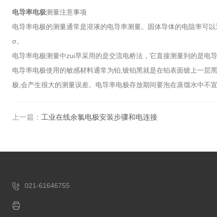
电导率电极
测量注意事项
电导率电极的测量通常是溶液的电导率测量。固体导体的电阻率可以
σ。
电导率电极测量中zui早采用的是交流电桥法，它直接测量到的是电
电导率电极使用的敏感材料通常为铂,镀铂黑就是在铂表面镀上一层黑
极,会产生很大的测量误差。电导率电极存放期间要泡在蒸馏水中不宣
上一篇：
工业在线余氯电极安装步骤和电连接
021-61646755