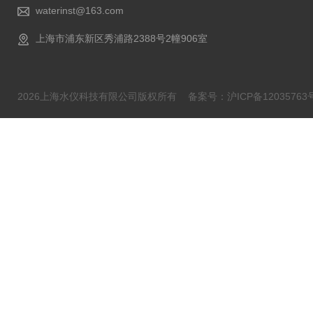
waterinst@163.com
上海市浦东新区秀浦路2388号2幢906室
2026上海水仪科技有限公司版权所有
备案号：沪ICP备12035763号