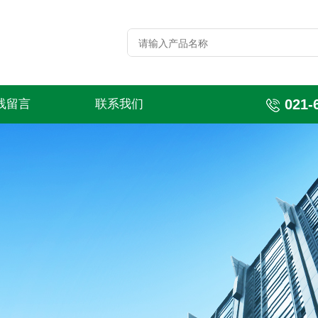
021-
线留言
联系我们