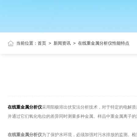
当前位置：
首页
>
新闻资讯
>
在线重金属分析仪性能特点
在线重金属分析仪
采用阳极溶出伏安法分析技术，对于特定的电解质
并通过它们氧化电位的差异同时测量多种金属。样品中重金属离子的
在线重金属分析仪
为了保护水环境，必须加强对污水排放的监测。检