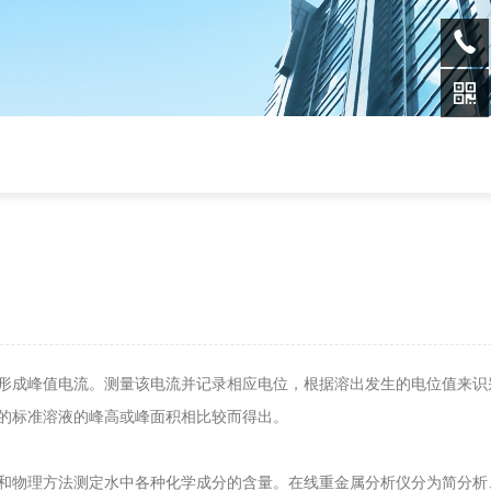
形成峰值电流。测量该电流并记录相应电位，根据溶出发生的电位值来识
的标准溶液的峰高或峰面积相比较而得出。
和物理方法测定水中各种化学成分的含量。在线重金属分析仪分为简分析