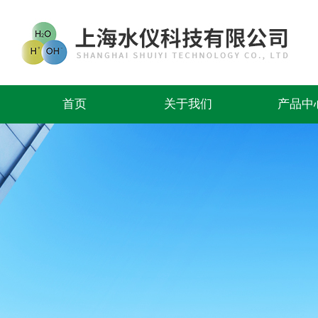
首页
关于我们
产品中