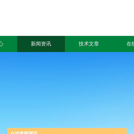
心
新闻资讯
技术文章
在