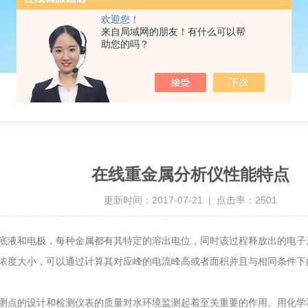
欢迎您！
来自局域网的朋友！有什么可以帮
助您的吗？
在线重金属分析仪性能特点
更新时间：2017-07-21 | 点击率：2501
底液和电极，每种金属都有其特定的溶出电位，同时该过程释放出的电子
浓度大小，可以通过计算其对应峰的电流峰高或者面积并且与相同条件下
测点的设计和检测仪表的质量对水环境监测起着至关重要的作用。用化学