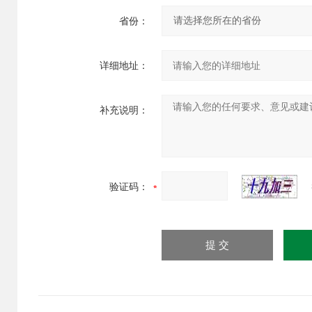
省份：
详细地址：
补充说明：
验证码：