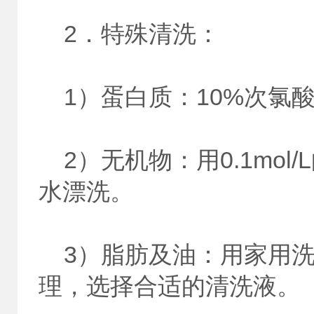
2．特殊清洗：
1）蛋白质：10%次氯酸
2）无机物：用0.1mol/
水漂洗。
3）脂肪及油：用家用洗
理，选择合适的清洗液。