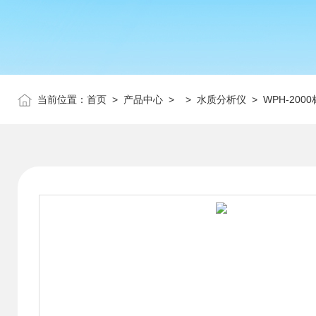
当前位置：
首页
>
产品中心
> >
水质分析仪
> WPH-200