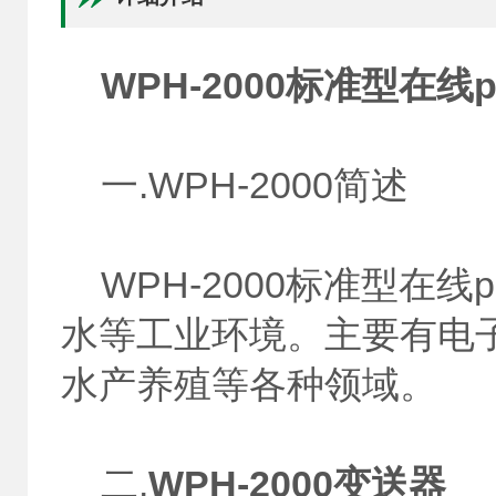
WPH-2000标准型在线p
一.WPH-2000简述
WPH-2000标准型在线
水等工业环境。主要有电
水产养殖等各种领域。
二.
WPH-2000变送器