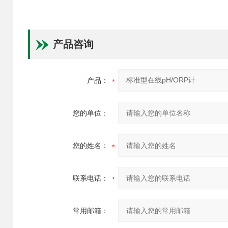
产品咨询
产品：
您的单位：
您的姓名：
联系电话：
常用邮箱：