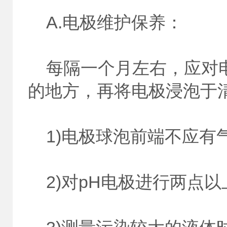
A.电极维护保养：
每隔一个月左右，应对电
的地方，再将电极浸泡于
1)电极球泡前端不应有
2)对pH电极进行两点以