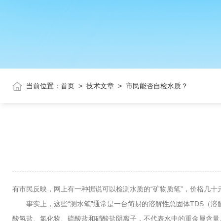
当前位置：
首页
>
技术文章
>
市民能否自检水质？
有市民反映，网上有一种据说可以检测水质的“矿物质笔”，价格几十
事实上，这些“测水笔”通常是一台简易的溶解性总固体TDS（溶
酸氢盐、氯化物、硫酸盐和硝酸盐阴离子，不代表水中的重金属含量