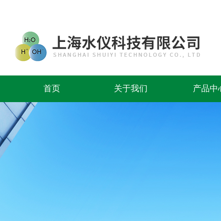
首页
关于我们
产品中