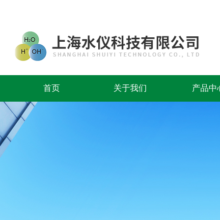
首页
关于我们
产品中