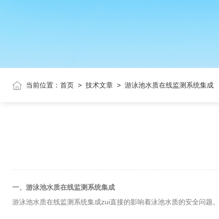
当前位置：
首页
>
技术文章
>
游泳池水质在线监测系统集成
一、游泳池水质在线监测系统集成
游泳池水质在线监测系统集成zui直接的影响着泳池水质的安全问