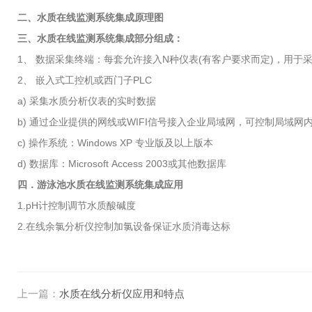
二、水质在线监测系统集成原理图
三、水质在线监测系统集成部分组成：
1、 数据采集终端：每套允许接入N种仪表(有客户要求而定)，用于采
2、 嵌入式工控机或西门子PLC
a) 采集水质分析仪表的实时数据
b) 通过企业提供的网线或WIFI信号接入企业局域网，可控制局域
c) 操作系统：Windows XP 专业版及以上版本
d) 数据库：Microsoft Access 2003或其他数据库
四．游泳池水质在线监测系统集成应用
1.pH计控制调节水质酸碱度
2.在线余氯分析仪控制加氯设备保证水质消毒达标
上一篇：
水质在线分析仪应用和特点