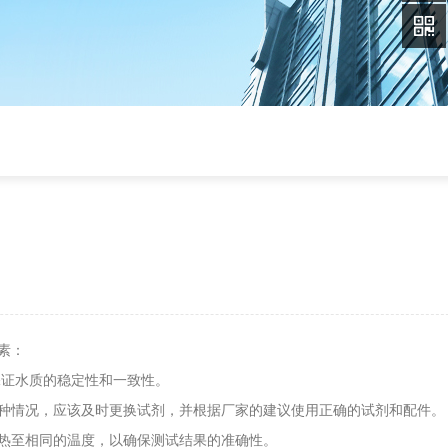
素：
证水质的稳定性和一致性。
种情况，应该及时更换试剂，并根据厂家的建议使用正确的试剂和配件。
热至相同的温度，以确保测试结果的准确性。