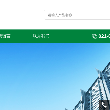
021-
线留言
联系我们