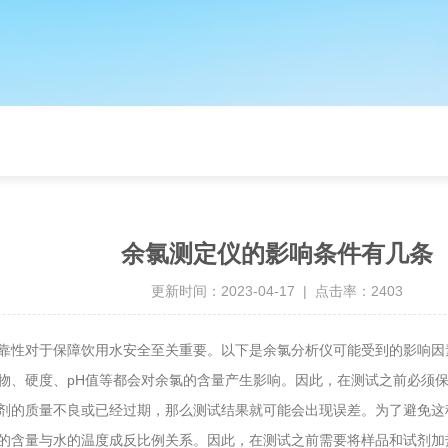
余氯测定仪的影响条件有几条
更新时间：2023-04-17 | 点击率：2403
性对于保障饮用水安全至关重要。以下是余氯分析仪可能受到的影响因
、硬度、pH值等都会对余氯的含量产生影响。因此，在测试之前必须保
的质量不良或已经过期，那么测试结果就可能会出现误差。为了避免这
含量与水的温度成反比例关系。因此，在测试之前需要将样品和试剂加