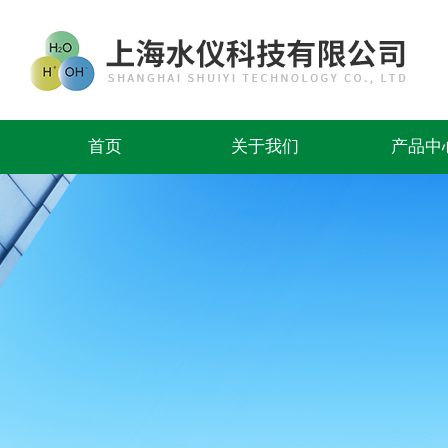
首页
关于我们
产品中