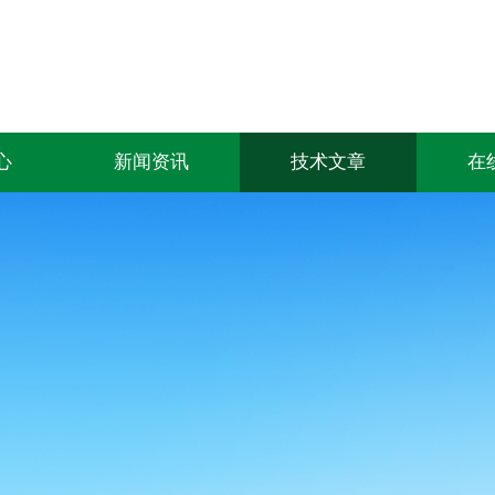
心
新闻资讯
技术文章
在