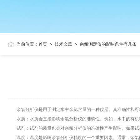
当前位置：
首页
>
技术文章
>
余氯测定仪的影响条件有几条
余氯分析仪是用于测定水中余氯含量的一种仪器。其准确性和可靠
水质：水质会直接影响余氯分析仪的准确性。例如，水中的有机物
试剂：试剂的质量也会对余氯分析仪的准确性产生影响。如果试剂
温度：温度是影响余氯分析仪精度的一个重要因素。通常，余氯的