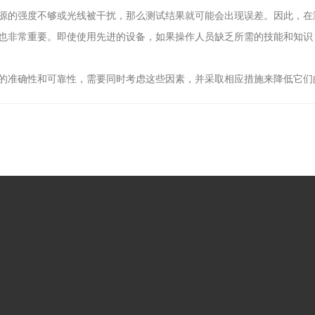
的强度不够或光线被干扰，那么测试结果就可能会出现误差。因此，在
非常重要。即使使用先进的设备，如果操作人员缺乏所需的技能和知识
准确性和可靠性，需要同时考虑这些因素，并采取相应措施来降低它们