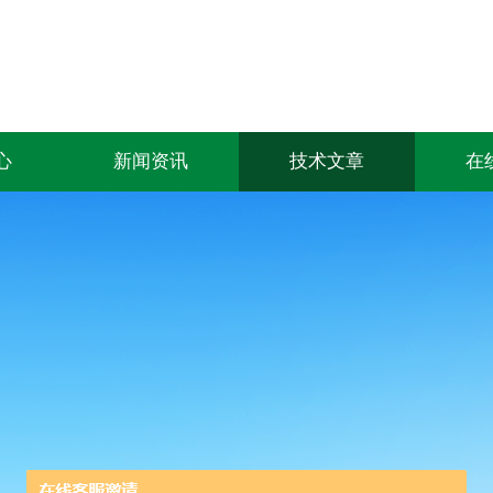
心
新闻资讯
技术文章
在