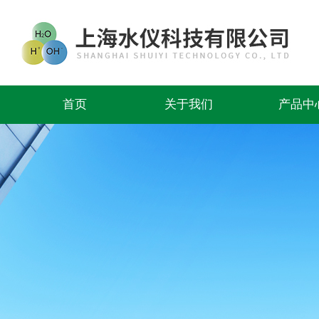
首页
关于我们
产品中