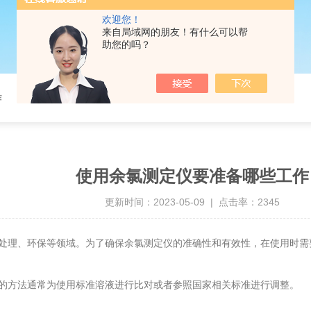
欢迎您！
来自局域网的朋友！有什么可以帮
助您的吗？
作
使用余氯测定仪要准备哪些工作
更新时间：2023-05-09 | 点击率：2345
理、环保等领域。为了确保余氯测定仪的准确性和有效性，在使用时需
方法通常为使用标准溶液进行比对或者参照国家相关标准进行调整。