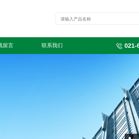
021-
线留言
联系我们