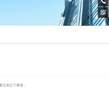
要注意以下事项：