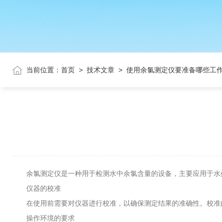
当前位置：
首页
>
技术文章
>
使用余氯测定仪要准备哪些工
余氯测定仪是一种用于检测水中余氯含量的设备，主要应用于水处
仪器的校准
在使用前需要对仪器进行校准，以确保测定结果的准确性。校准的
操作环境的要求