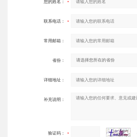
您的姓名：
联系电话：
常用邮箱：
省份：
详细地址：
补充说明：
验证码：