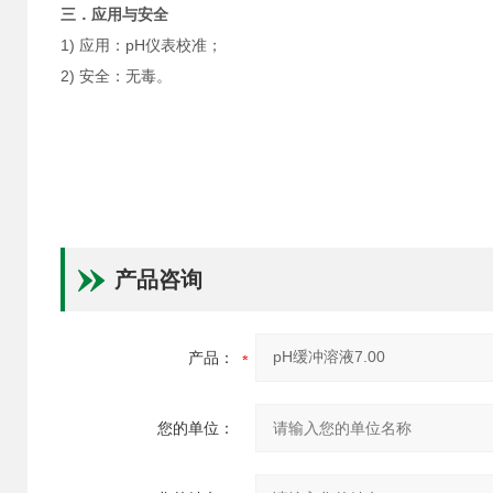
三．应用与安全
1) 应用：pH仪表校准；
2) 安全：无毒。
产品咨询
产品：
您的单位：