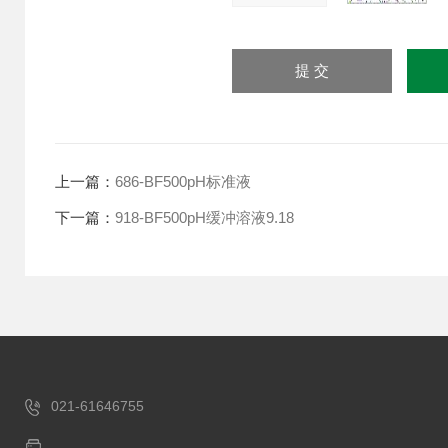
上一篇：
686-BF500pH标准液
下一篇：
918-BF500pH缓冲溶液9.18
021-61646755