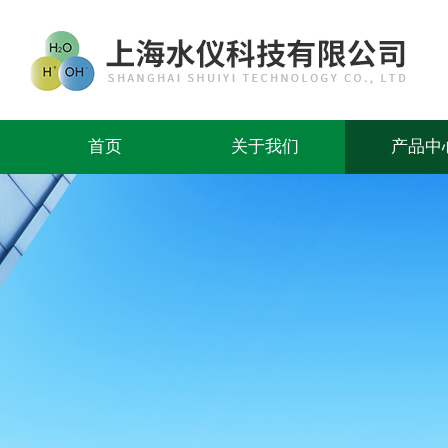
首页
关于我们
产品中