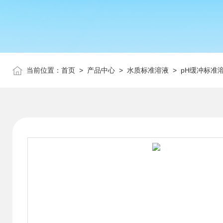
当前位置：
首页
>
产品中心
>
水质标准溶液
>
pH缓冲标准