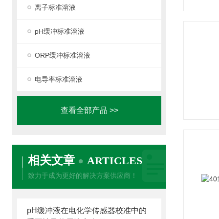
离子标准溶液
pH缓冲标准溶液
ORP缓冲标准溶液
电导率标准溶液
查看全部产品 >>
相关文章
ARTICLES
致力于成为更好的解决方案供应商！
pH缓冲液在电化学传感器校准中的