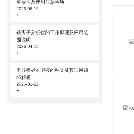
重要性及使用注意事项
2026-06-19
+
铵离子分析仪的工作原理及应用范
围说明
2026-04-13
+
电导率标准溶液的种类及其适用领
域解析
2026-01-22
+