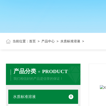
当前位置：
首页
>
产品中心
>
水质标准溶液
>
产品分类
PRODUCT
我们相信好的产品是信誉的保证！
水质标准溶液