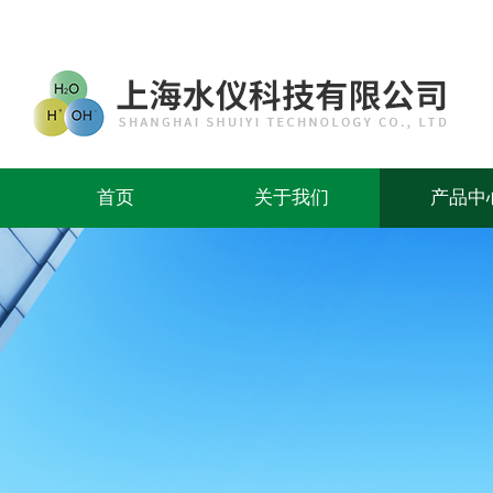
首页
关于我们
产品中